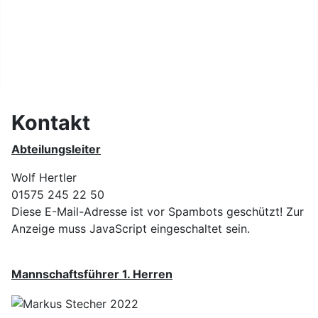
Kontakt
Datenschutz
Kontakt
Abteilungsleiter
Wolf Hertler
01575 245 22 50
Diese E-Mail-Adresse ist vor Spambots geschützt! Zur
Anzeige muss JavaScript eingeschaltet sein.
Mannschaftsführer 1. Herren