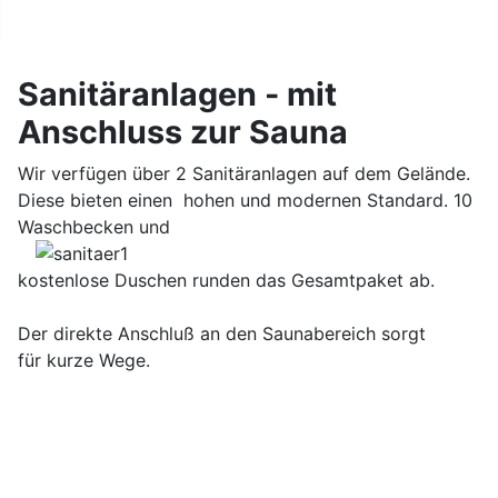
Sanitäranlagen - mit
Anschluss zur Sauna
Wir verfügen über 2 Sanitäranlagen auf dem Gelände.
Diese bieten einen hohen und modernen Standard. 10
Waschbecken und
kostenlose Duschen runden das Gesamtpaket ab.
Der direkte Anschluß an den Saunabereich sorgt
für kurze Wege.