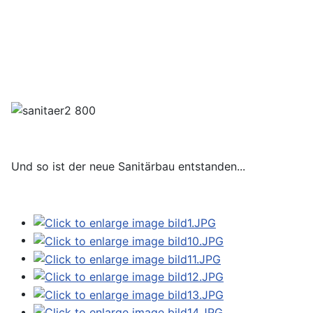
Und so ist der neue Sanitärbau entstanden...