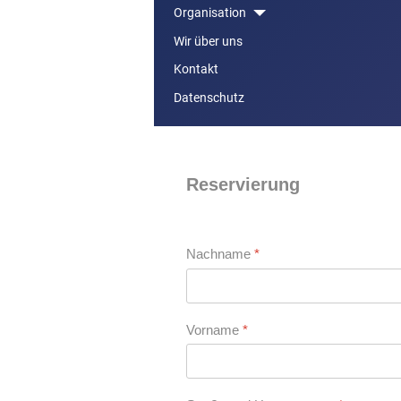
Organisation
Wir über uns
Kontakt
Datenschutz
Reservierung
Nachname
*
Vorname
*