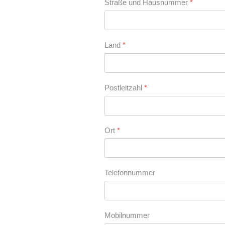
Straße und Hausnummer
*
Land
*
Postleitzahl
*
Ort
*
Telefonnummer
Mobilnummer