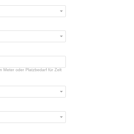
Meter oder Platzbedarf für Zelt