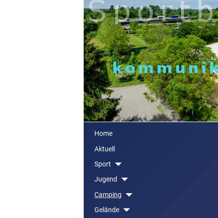
Home
Aktuell
Sport
Jugend
Camping
Gelände